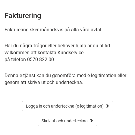
Fakturering
Fakturering sker månadsvis på alla våra avtal.
Har du några frågor eller behöver hjälp är du alltid
välkommen att kontakta Kundservice
på telefon 0570-822 00
Denna e-tjänst kan du genomföra med e-legitimation eller
genom att skriva ut och underteckna.
Logga in och underteckna (e-legitimation)
Skriv ut och underteckna