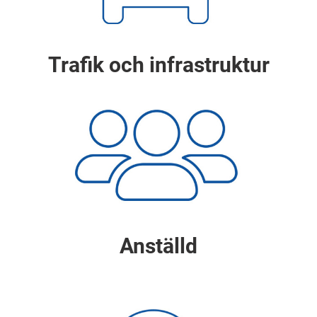
Trafik och infrastruktur
Anställd