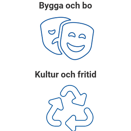
Bygga och bo
Kultur och fritid