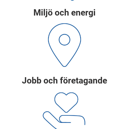
Miljö och energi
Jobb och företagande