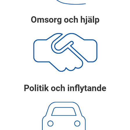
Omsorg och hjälp
Politik och inflytande