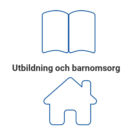
Utbildning och barnomsorg