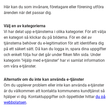
Här kan du som invånare, företagare eller förening utföra
ärenden när det passar dig.
Välj en av kategorierna
Vi har delat upp e-tjänsterna i olika kategorier. För att välja
en kategori så klickar du på bilderna. För en del av
tjänsterna behöver du e-legitimation för att identifiera dig
på ett säkert sätt. Då kan du logga in, spara dina uppgifter
och enkelt följa hur det går under fliken Min sida. Under
kategorin "Hjälp med e-tjänster" har vi samlat information
om våra e-tjänster.
Alternativ om du inte kan använda e-tjänster
Om du upplever problem eller inte kan använda e-tjänster
är du välkommen att kontakta kommunens kundtjänst så
hjälper vi dig. Kontaktuppgifter och öppettider hittar
du på
webbplatsen
.