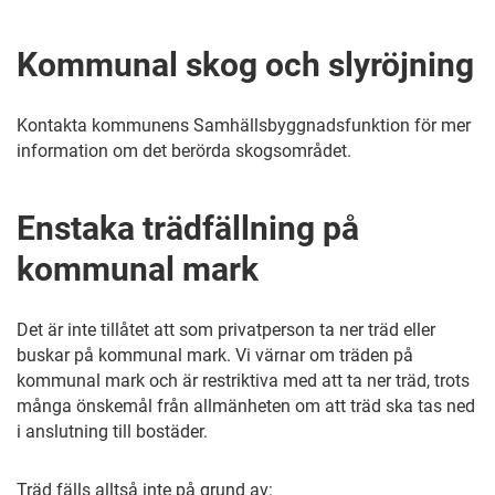
Kommunal skog och slyröjning
Kontakta kommunens Samhällsbyggnadsfunktion för mer
information om det berörda skogsområdet.
Enstaka trädfällning på
kommunal mark
Det är inte tillåtet att som privatperson ta ner träd eller
buskar på kommunal mark. Vi värnar om träden på
kommunal mark och är restriktiva med att ta ner träd, trots
många önskemål från allmänheten om att träd ska tas ned
i anslutning till bostäder.
Träd fälls alltså inte på grund av: