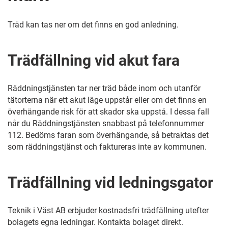
Träd kan tas ner om det finns en god anledning.
Trädfällning vid akut fara
Räddningstjänsten tar ner träd både inom och utanför
tätorterna när ett akut läge uppstår eller om det finns en
överhängande risk för att skador ska uppstå. I dessa fall
når du Räddningstjänsten snabbast på telefonnummer
112. Bedöms faran som överhängande, så betraktas det
som räddningstjänst och faktureras inte av kommunen.
Trädfällning vid ledningsgator
Teknik i Väst AB erbjuder kostnadsfri trädfällning utefter
bolagets egna ledningar. Kontakta bolaget direkt.