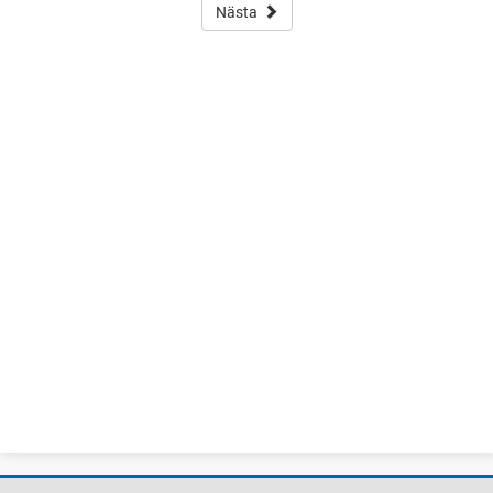
Nästa